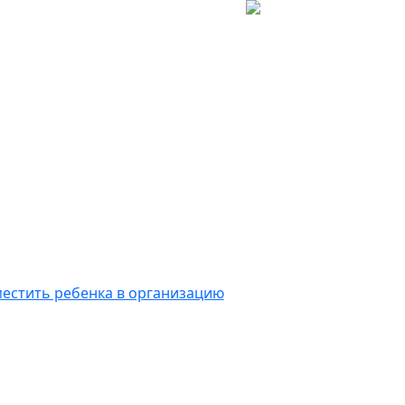
естить ребенка в организацию